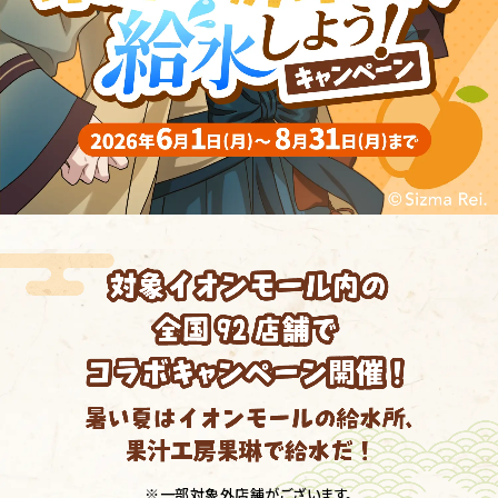
※一部対象外店舗がございます。