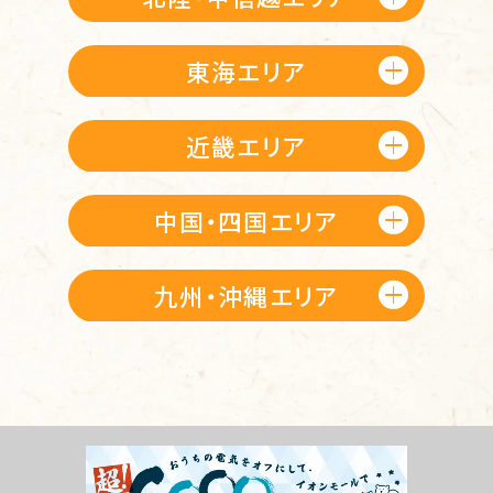
東海エリア
近畿エリア
中国・四国エリア
九州・沖縄エリア