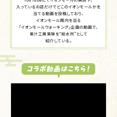
入っているお店だけでどこのイオンモールかを
当てる動画を投稿しており、
イオンモール館内を巡る
「イオンモールウォーキング」企画の動画で、
果汁工房果琳を“給水所”として
紹介している。