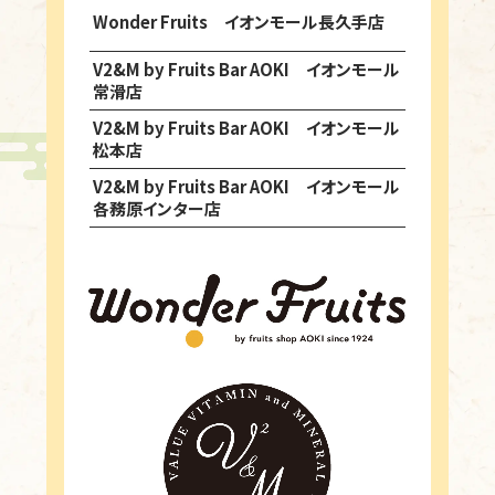
Wonder Fruits イオンモール長久手店
V2&M by Fruits Bar AOKI イオンモール
常滑店
V2&M by Fruits Bar AOKI イオンモール
松本店
V2&M by Fruits Bar AOKI イオンモール
各務原インター店