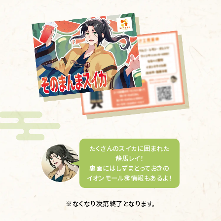
たくさんのスイカに囲まれた
静馬レイ！
裏面にはしずまとっておきの
イオンモール㊙情報もあるよ！
※なくなり次第終了となります。