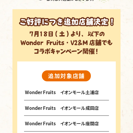
追加対象店舗
Wonder Fruits イオンモール土浦店
Wonder Fruits イオンモール成田店
Wonder Fruits イオンモール座間店