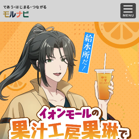
であう・はじまる・つながる