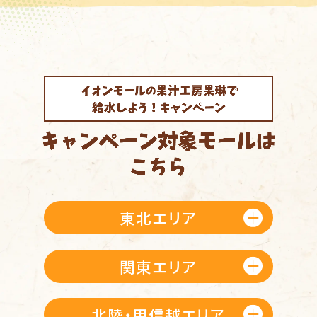
東北エリア
関東エリア
北陸・甲信越エリア