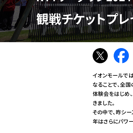
観戦チケットプレ
イオンモールでは
なることで、全国
体験会をはじめ
きました。
その中で、昨シー
年はさらにパワー