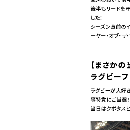
後半もリードを守
した！
シーズン直前のイ
ーヤー・オブ・ザ
【まさかの
ラグビーフ
ラグビーが大好
事特賞にご当選！
当日はクボタスピ