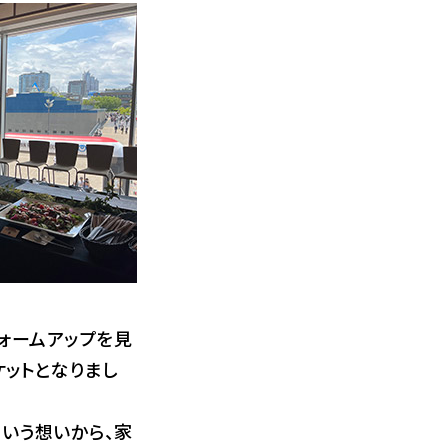
ォームアップを見
ケットとなりまし
いう想いから、家