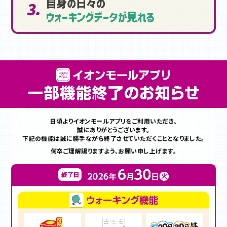
日頃よりイオンモールアプリをご利用いただき、
誠にありがとうございます。
下記の機能は誠に勝手ながら終了させていただくこととなりました。
何卒ご理解賜りますよう、お願い申し上げます。