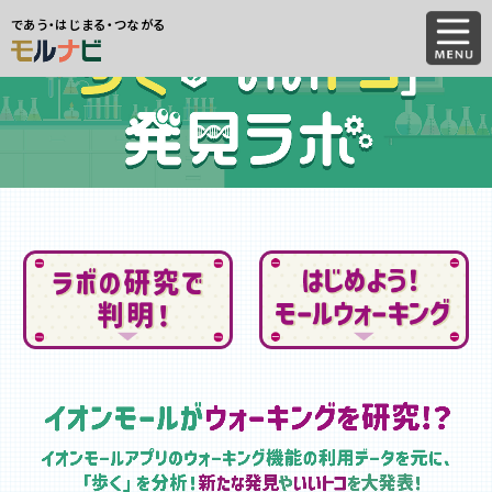
であう・はじまる・つながる