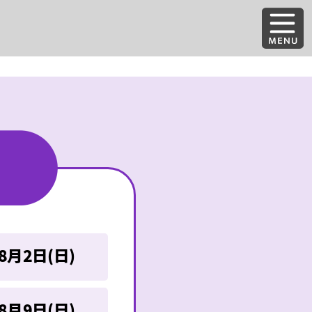
8月2日(日)
8月9日(日)