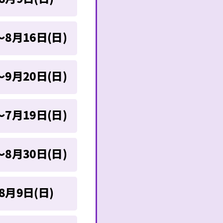
～8月16日(日)
～9月20日(日)
～7月19日(日)
～8月30日(日)
8月9日(日)