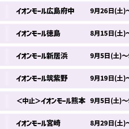
イオンモール広島府中
9月26日(土)
イオンモール徳島
8月15日(土)
イオンモール新居浜
9月5日(土)～
イオンモール筑紫野
9月19日(土)
イオンモール熊本
9月5日(土)～
＜中止＞
イオンモール宮崎
8月29日(土)