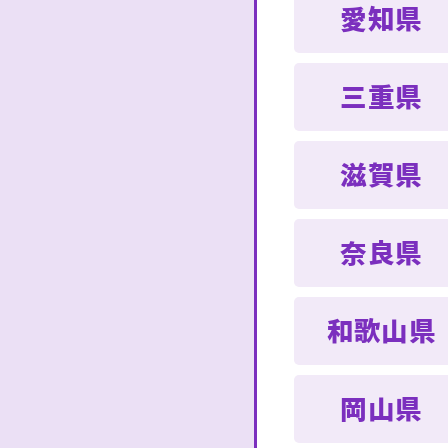
愛知県
三重県
滋賀県
奈良県
和歌山県
岡山県