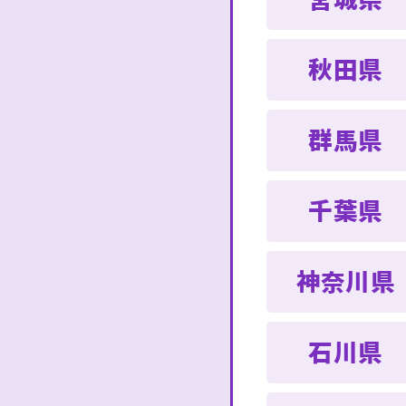
秋田県
群馬県
千葉県
神奈川県
石川県