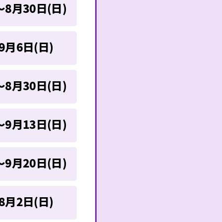
～8月30日(日)
9月6日(日)
～8月30日(日)
～9月13日(日)
～9月20日(日)
8月2日(日)