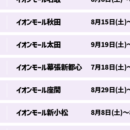
イオンモール秋田
8月15日(土)
イオンモール太田
9月19日(土)
イオンモール幕張新都心
7月18日(土)
イオンモール座間
8月29日(土)
イオンモール新小松
8月8日(土)～