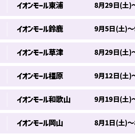
イオンモール東浦
8月29日(土)
イオンモール鈴鹿
9月5日(土)～
イオンモール草津
8月29日(土)
イオンモール橿原
9月12日(土)
イオンモール和歌山
9月19日(土)
イオンモール岡山
8月1日(土)～