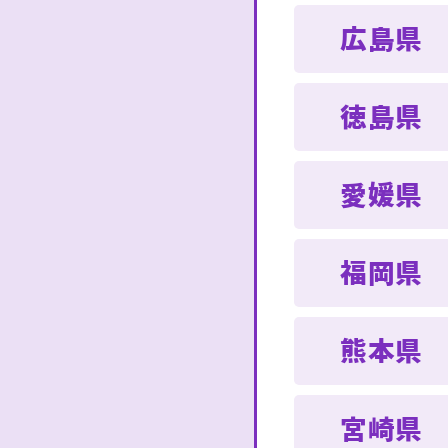
広島県
徳島県
愛媛県
福岡県
熊本県
宮崎県