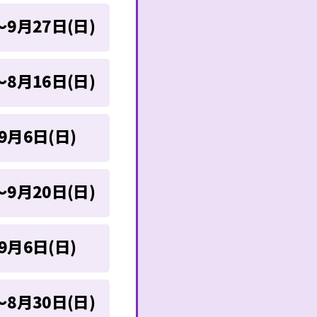
～9月27日(日)
～8月16日(日)
9月6日(日)
～9月20日(日)
9月6日(日)
～8月30日(日)