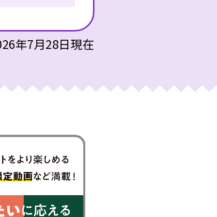
026年7月28日現在